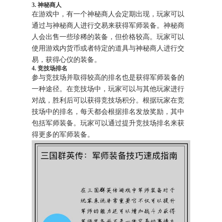
3. 神秘商人
在游戏中，有一个神秘商人会定期出现，玩家可以
通过与神秘商人进行交易来获得军师装备。神秘商
人会出售一些珍稀的装备，但价格较高。玩家可以
使用游戏内货币或者特定的道具与神秘商人进行交
易，获得心仪的装备。
4. 竞技场排名
参与竞技场并取得较高的排名也是获得军师装备的
一种途径。在竞技场中，玩家可以与其他玩家进行
对战，胜利后可以获得竞技场积分。根据玩家在竞
技场中的排名，每天都会根据排名发放奖励，其中
包括军师装备。玩家可以通过提升竞技场排名来获
得更多的军师装备。