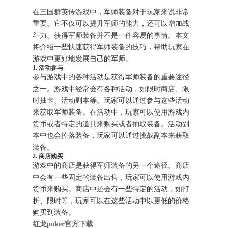
在三国群英传游戏中，军师装备对于玩家来说非常
重要。它不仅可以提升军师的能力，还可以增加战
斗力。获得军师装备并不是一件容易的事情。本文
将介绍一些快速获得军师装备的技巧，帮助玩家在
游戏中更好地发展自己的军师。
1. 活动参与
参与游戏中的各种活动是获得军师装备的重要途径
之一。游戏中经常会有各种活动，如限时商店、限
时抽卡、活动副本等。玩家可以通过参与这些活动
来获取军师装备。在活动中，玩家可以使用游戏内
货币或者特定的道具来购买或者抽取装备。活动副
本中也会掉落装备，玩家可以通过挑战副本来获取
装备。
2. 商店购买
游戏中的商店是获得军师装备的另一个途径。商店
中会有一些固定的装备出售，玩家可以使用游戏内
货币来购买。商店中还会有一些特定的活动，如打
折、限时等，玩家可以在这些活动中以更低的价格
购买到装备。
红龙poker官方下载