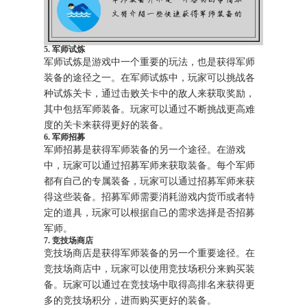
5. 军师试炼
军师试炼是游戏中一个重要的玩法，也是获得军师
装备的途径之一。在军师试炼中，玩家可以挑战各
种试炼关卡，通过击败关卡中的敌人来获取奖励，
其中包括军师装备。玩家可以通过不断挑战更高难
度的关卡来获得更好的装备。
6. 军师招募
军师招募是获得军师装备的另一个途径。在游戏
中，玩家可以通过招募军师来获取装备。每个军师
都有自己的专属装备，玩家可以通过招募军师来获
得这些装备。招募军师需要消耗游戏内货币或者特
定的道具，玩家可以根据自己的需求选择是否招募
军师。
7. 竞技场商店
竞技场商店是获得军师装备的另一个重要途径。在
竞技场商店中，玩家可以使用竞技场积分来购买装
备。玩家可以通过在竞技场中取得高排名来获得更
多的竞技场积分，进而购买更好的装备。