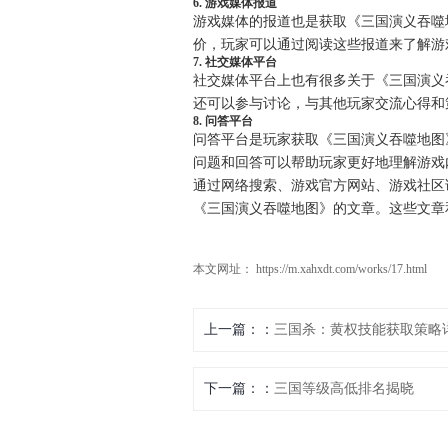
6. 游戏媒体报道
游戏媒体的报道也是获取《三国演义吞噬
价，玩家可以通过阅读这些报道来了解游
7. 社交媒体平台
社交媒体平台上也有很多关于《三国演义
还可以参与讨论，与其他玩家交流心得和
8. 问答平台
问答平台是玩家获取《三国演义吞噬地图
问题和回答可以帮助玩家更好地理解游戏
通过网络搜索、游戏官方网站、游戏社区
《三国演义吞噬地图》的文章。这些文章
本文网址： https://m.xahxdt.com/works/17.html
上一篇：
三国杀：黄权技能获取策略
下一篇：
三国等级高低排名揭晓