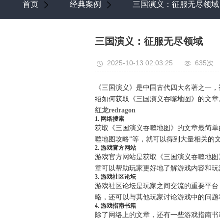
首页
经典案例
三国演义：征服无尽领域
三国演义：征服无尽领域
2025-10-13 02:03:25
635次
《三国演义》是中国古代四大名著之一，
绍如何获取《三国演义吞噬地图》的文章
红龙redragon
1. 网络搜索
获取《三国演义吞噬地图》的文章最简单
噬地图攻略”等，就可以得到大量相关的
2. 游戏官方网站
游戏官方网站是获取《三国演义吞噬地图
章可以帮助玩家更好地了解游戏内容和玩
3. 游戏社区论坛
游戏社区论坛是玩家之间交流的重要平台
略，还可以与其他玩家讨论游戏中的问题
4. 游戏指南书籍
除了网络上的文章，还有一些游戏指南书