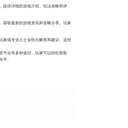
，提供详细的游戏介绍、玩法攻略和评
，获取最新的游戏资讯和攻略分享。玩家
玩家或专业人士会给出解答和建议。这些
答平台等多种途径，玩家可以轻松获取
水平。