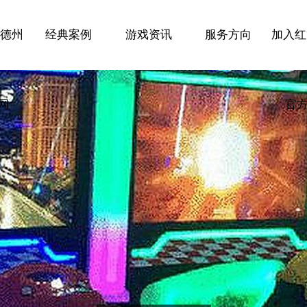
龙德州
经典案例
游戏资讯
服务方向
加入红龙
官网
官