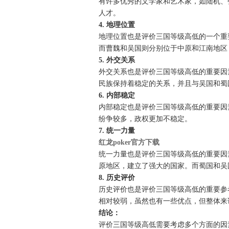
有许多优秀的文学家和艺术家，如陆机、
人才。
4. 地理位置
地理位置也是评价三国等级高低的一个重
而曹魏和吴国则分别位于中原和江南地区
5. 外交关系
外交关系也是评价三国等级高低的重要因
民族保持着稳定的关系，并且与吴国和蜀
6. 内部稳定
内部稳定也是评价三国等级高低的重要因
纷争较多，政权更加不稳定。
7. 统一力量
红龙poker官方下载
统一力量也是评价三国等级高低的重要因
原地区，建立了强大的国家。而蜀国和吴
8. 历史评价
历史评价也是评价三国等级高低的重要参
相对较弱，虽然也有一些优点，但整体来
结论：
评价三国等级高低需要考虑多个方面的因