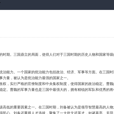
的时期。三国鼎立的局面，使得人们对于三国时期的历史人物和国家等级
统治能力。一个国家的统治能力包括政治、经济、军事等方面。在三国时
事力量，被认为是统治能力最强的国家之一。
政权，实行严格的官僚制度和中央集权制度，使得国家的政治稳定。曹魏
稳定。曹魏的军事力量也是三国中最强大的，拥有精锐的军队和优秀的将
级高低的重要因素之一。在三国时期，刘备被认为是领导智慧最高的人物
得民心。刘备还重视人才选拔，聚集了一大批文武英才，如诸葛亮、关羽