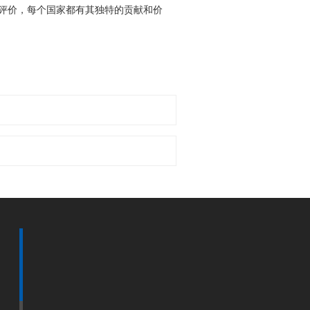
评价，每个国家都有其独特的贡献和价