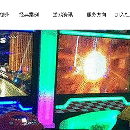
龙德州
经典案例
游戏资讯
服务方向
加入红龙
官网
官