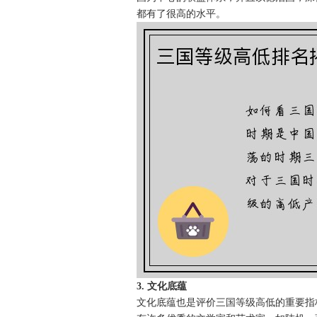
都有了很高的水平。
3. 文化底蕴
文化底蕴也是评价三国等级高低的重要指